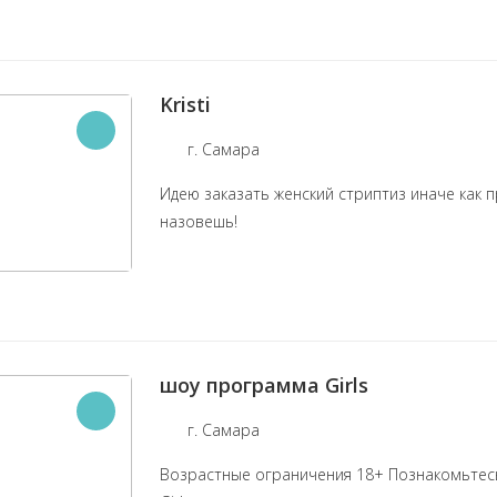
Kristi
г. Самара
Идею заказать женский стриптиз иначе как 
назовешь!
шоу программа Girls
г. Самара
Возрастные ограничения 18+ Познакомьтес