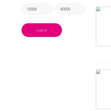
Найти