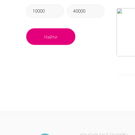
Найти