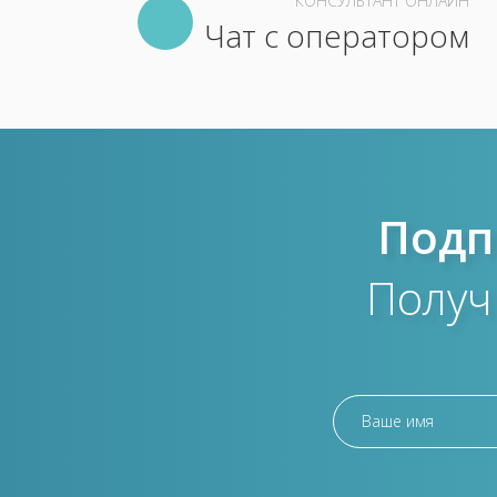
КОНСУЛЬТАНТ ОНЛАЙН
Чат с оператором
Подп
Получ