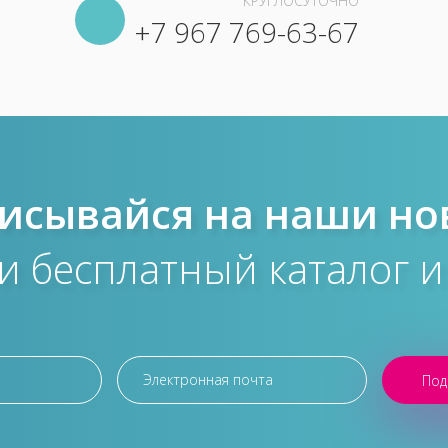
КРУГЛОСУТОЧНО
+7 967 769-63-67
исывайся на наши но
и бесплатный каталог и
Под