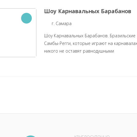
Шоу Карнавальных Барабанов
г. Самара
Шоу Карнавальных Барабанов. Бразильские
Самбы-Регги, которые играют на карнавала
никого не оставят равнодушными