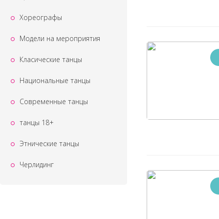
Хореографы
Модели на мероприятия
Класические танцы
Национальные танцы
Современные танцы
танцы 18+
Этнические танцы
Черлидинг