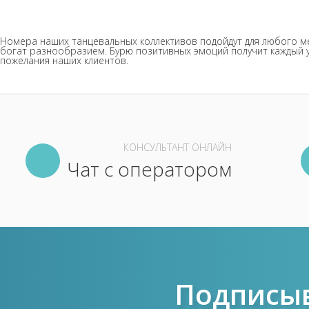
Номера наших танцевальных коллективов подойдут для любого мер
богат разнообразием. Бурю позитивных эмоций получит каждый у
пожелания наших клиентов.
КОНСУЛЬТАНТ ОНЛАЙН
Чат с оператором
Подписыв