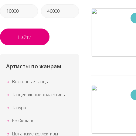
Найти
Артисты по жанрам
Восточные танцы
Танцевальные коллективы
Танура
Брэйк данс
Цыганские коллективы