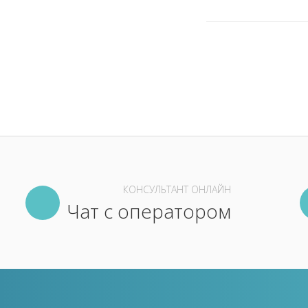
КОНСУЛЬТАНТ ОНЛАЙН
Чат с оператором