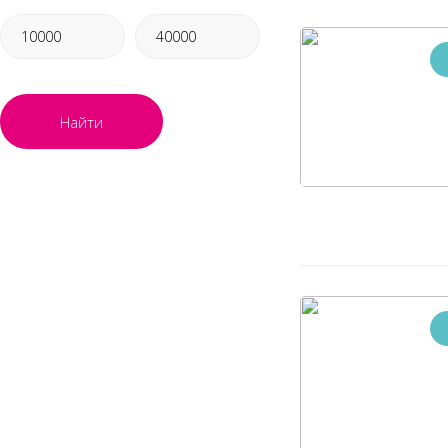
Найти