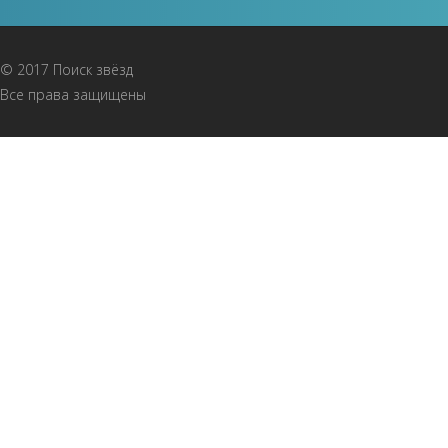
© 2017 Поиск звёзд
Все права защищены