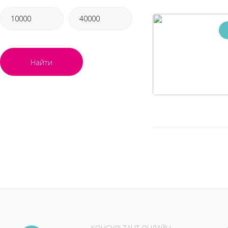
Найти