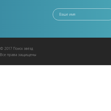
© 2017 Поиск звёзд
Все права защищены