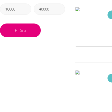
Найти