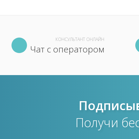
КОНСУЛЬТАНТ ОНЛАЙН
Чат с оператором
Подписыв
Получи бе