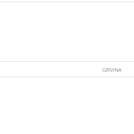
GRIVINA