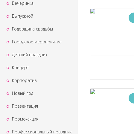
Вечеринка
Выпускной
Годовщина свадьбы
Городское мероприятие
Детский праздник
Концерт
Корпоратив
Новый год
Презентация
Промо-акция
Профессиональный праздник