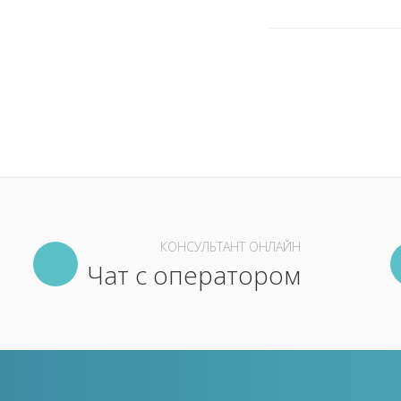
КОНСУЛЬТАНТ ОНЛАЙН
Чат с оператором