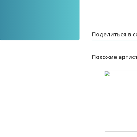
Поделиться в с
Похожие артис