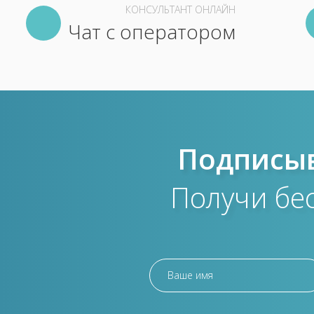
КОНСУЛЬТАНТ ОНЛАЙН
Чат с оператором
Подписыв
Получи бе