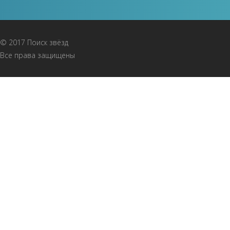
© 2017 Поиск звёзд
Все права защищены