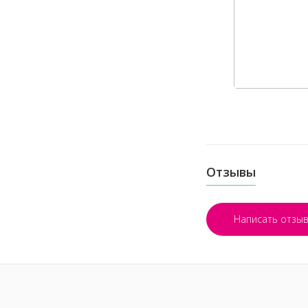
Отзывы
Написать отзы