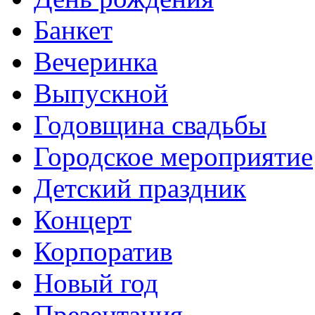
Банкет
Вечеринка
Выпускной
Годовщина свадьбы
Городское мероприятие
Детский праздник
Концерт
Корпоратив
Новый год
Презентация