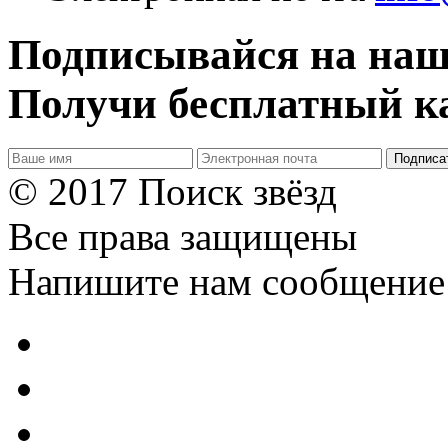
Подписывайся на наш
Получи бесплатный ка
Подписа
© 2017 Поиск звёзд
Все права защищены
Напишите нам сообщение