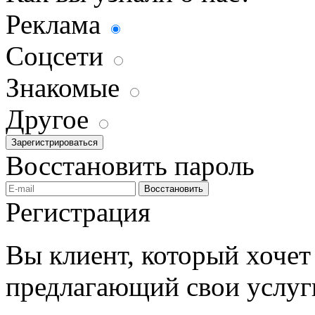
Реклама
Соцсети
Знакомые
Другое
Зарегистрироваться
Восстановить пароль
Восстановить
Регистрация
Вы клиент, который хочет 
предлагающий свои услуг