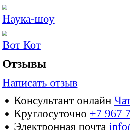
Наука-шоу
Вот Кот
Отзывы
Написать отзыв
Консультант онлайн
Ча
Круглосуточно
+7 967 
Электронная почта
inf