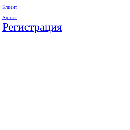
Клиент
Артист
Регистрация