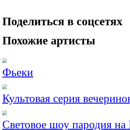
Поделиться в соцсетях
Похожие артисты
Фьеки
Культовая серия вечерин
Световое шоу пародия на 