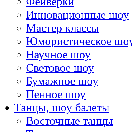
Фейверки
Инновационные шоу
Мастер классы
Юмористическое шо
Научное шоу
Световое шоу
Бумажное шоу
Пенное шоу
Танцы, шоу балеты
Восточные танцы