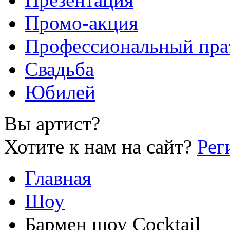
Промо-акция
Профессиональный пра
Свадьба
Юбилей
Вы артист?
Хотите к нам на сайт?
Рег
Главная
Шоу
Бармен шоу Cocktail