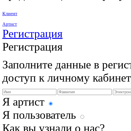
Клиент
Артист
Регистрация
Регистрация
Заполните данные в реги
доступ к личному кабинет
Я артист
Я пользователь
Как вы узнали о нас?