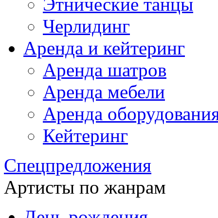
Этнические танцы
Черлидинг
Аренда и кейтеринг
Аренда шатров
Аренда мебели
Аренда оборудовани
Кейтеринг
Спецпредложения
Артисты по жанрам
День рождения