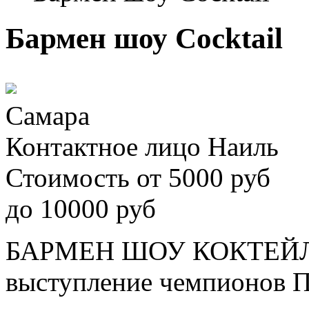
Бармен шоу Cocktail
Самара
Контактное лицо
Наиль
Стоимость
от
5000
руб
до
10000
руб
БАРМЕН ШОУ КОКТЕЙЛЬ 
выступление чемпионов П