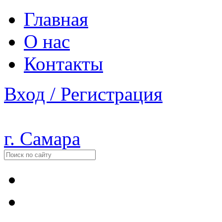
Главная
О нас
Контакты
Вход / Регистрация
г. Самара