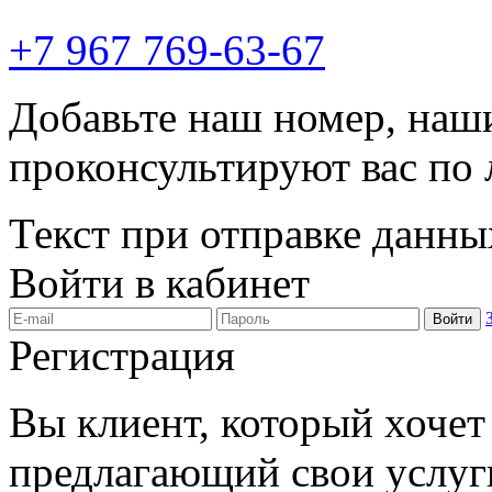
+7 967 769-63-67
Добавьте наш номер, наш
проконсультируют вас по
Текст при отправке данны
Войти в кабинет
Войти
Регистрация
Вы клиент, который хочет 
предлагающий свои услуг