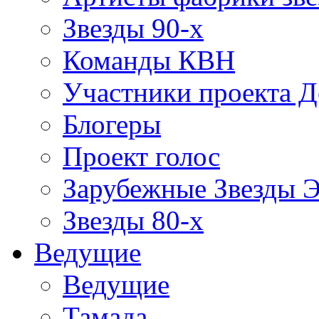
Звезды 90-х
Команды КВН
Участники проекта 
Блогеры
Проект голос
Зарубежные Звезды 
Звезды 80-х
Ведущие
Ведущие
Тамада