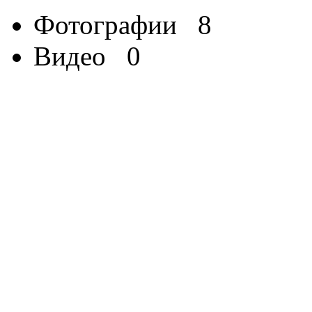
Фотографии
8
Видео
0