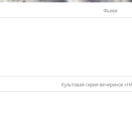
Фьеки
Культовая серия вечеринок «Н