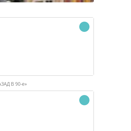
АЗАД В 90-е»