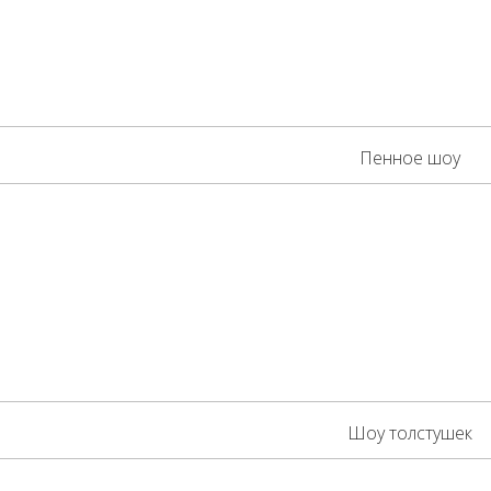
Пенное шоу
Шоу толстушек