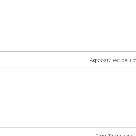
Акробатическое шо