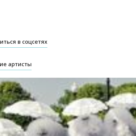
иться в соцсетях
ие артисты