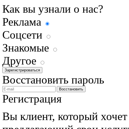
Как вы узнали о нас?
Реклама
Соцсети
Знакомые
Другое
Зарегистрироваться
Восстановить пароль
Восстановить
Регистрация
Вы клиент, который хочет 