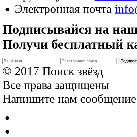
Электронная почта
inf
Подписывайся на наш
Получи бесплатный ка
Подписа
© 2017 Поиск звёзд
Все права защищены
Напишите нам сообщение