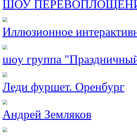
ШОУ ПЕРЕВОПЛОЩЕН
Иллюзионное интерактив
шоу группа "Праздничный
Леди фуршет. Оренбург
Андрей Земляков