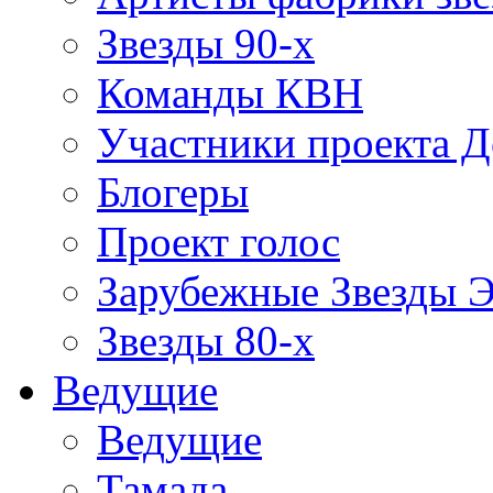
Звезды 90-х
Команды КВН
Участники проекта 
Блогеры
Проект голос
Зарубежные Звезды 
Звезды 80-х
Ведущие
Ведущие
Тамада