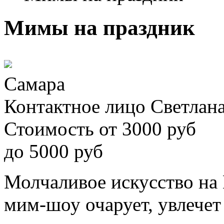
Мимы на праздник
Самара
Контактное лицо
Светлан
Стоимость
от
3000
руб
до
5000
руб
Молчаливое искусство на
мим-шоу очарует, увлечет