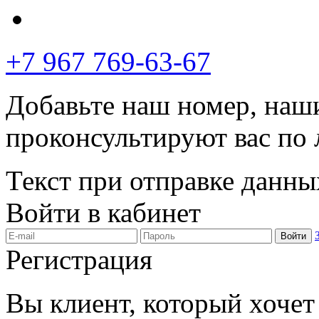
+7 967 769-63-67
Добавьте наш номер, наш
проконсультируют вас по
Текст при отправке данны
Войти в кабинет
Войти
Регистрация
Вы клиент, который хочет 