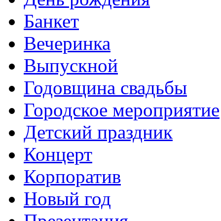
Банкет
Вечеринка
Выпускной
Годовщина свадьбы
Городское мероприятие
Детский праздник
Концерт
Корпоратив
Новый год
Презентация