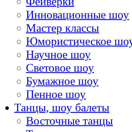
Фейверки
Инновационные шоу
Мастер классы
Юмористическое шо
Научное шоу
Световое шоу
Бумажное шоу
Пенное шоу
Танцы, шоу балеты
Восточные танцы