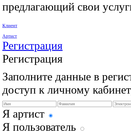
предлагающий свои услуг
Клиент
Артист
Регистрация
Регистрация
Заполните данные в реги
доступ к личному кабинет
Я артист
Я пользователь