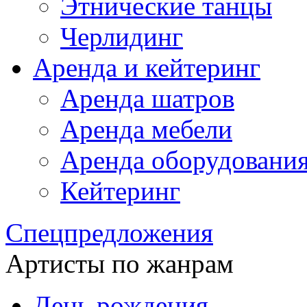
Этнические танцы
Черлидинг
Аренда и кейтеринг
Аренда шатров
Аренда мебели
Аренда оборудовани
Кейтеринг
Спецпредложения
Артисты по жанрам
День рождения