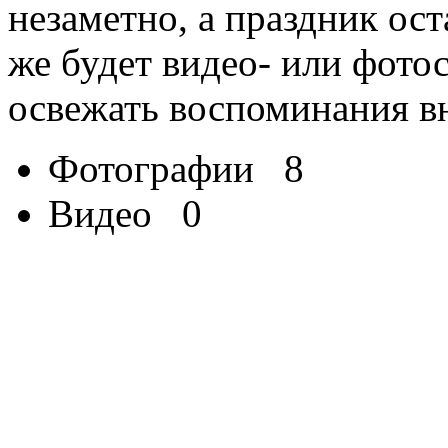
незаметно, а праздник ост
же будет видео- или фото
освежать воспоминания в
Фотографии
8
Видео
0