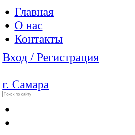
Главная
О нас
Контакты
Вход / Регистрация
г. Самара