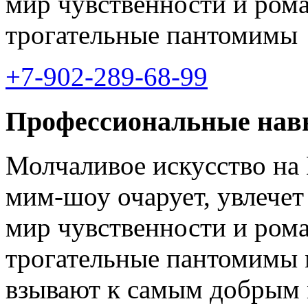
мир чувственности и ром
трогательные пантомимы
+7-902-289-68-99
Профессиональные нав
Молчаливое искусство на
мим-шоу очарует, увлечет
мир чувственности и ром
трогательные пантомимы 
взывают к самым добрым