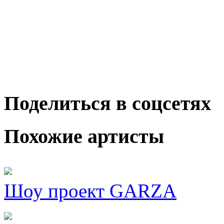
Поделиться в соцсетях
Похожие артисты
Шоу проект GARZA