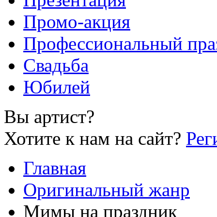
Промо-акция
Профессиональный пра
Свадьба
Юбилей
Вы артист?
Хотите к нам на сайт?
Рег
Главная
Оригинальный жанр
Мимы на праздник