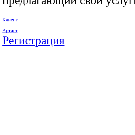
предлагающий свои услуг
Клиент
Артист
Регистрация