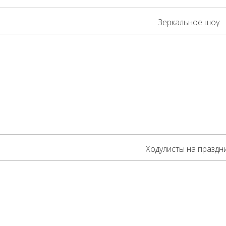
Зеркальное шоу
Ходулисты на праздн