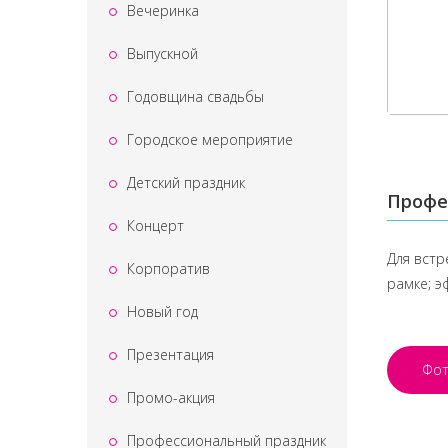
Вечеринка
Выпускной
Годовщина свадьбы
Городское мероприятие
Детский праздник
Профе
Концерт
Для встр
Корпоратив
рамке; 
Новый год
Презентация
Фо
Промо-акция
Профессиональный праздник