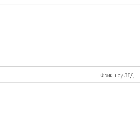
Фрик шоу ЛЕД