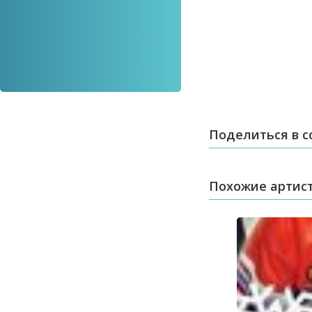
Поделиться в с
Похожие артис