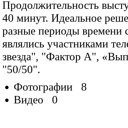
Продолжительность высту
40 минут. Идеальное реше
разные периоды времен
являлись участниками тел
звезда", "Фактор А", «Вы
"50/50".
Фотографии
8
Видео
0