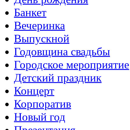
Банкет
Вечеринка
Выпускной
Годовщина свадьбы
Городское мероприятие
Детский праздник
Концерт
Корпоратив
Новый год
Презентация