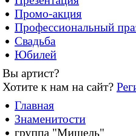
Промо-акция
Профессиональный пра
Свадьба
Юбилей
Вы артист?
Хотите к нам на сайт?
Рег
Главная
Знаменитости
группа "Мишель"