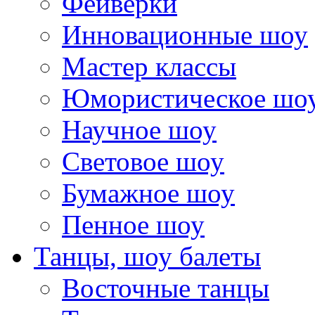
Фейверки
Инновационные шоу
Мастер классы
Юмористическое шо
Научное шоу
Световое шоу
Бумажное шоу
Пенное шоу
Танцы, шоу балеты
Восточные танцы