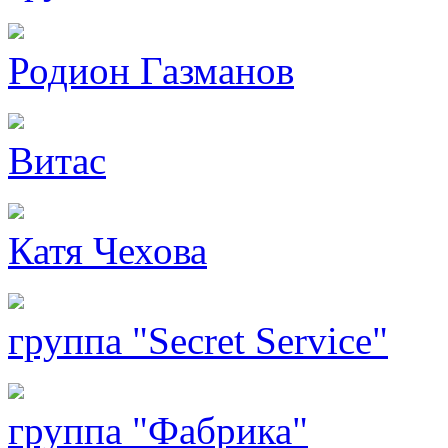
Родион Газманов
Витас
Катя Чехова
группа "Secret Service"
группа "Фабрика"