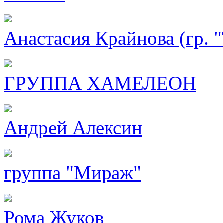
Анастасия Крайнова (гр. "
ГРУППА ХАМЕЛЕОН
Андрей Алексин
группа "Мираж"
Рома Жуков