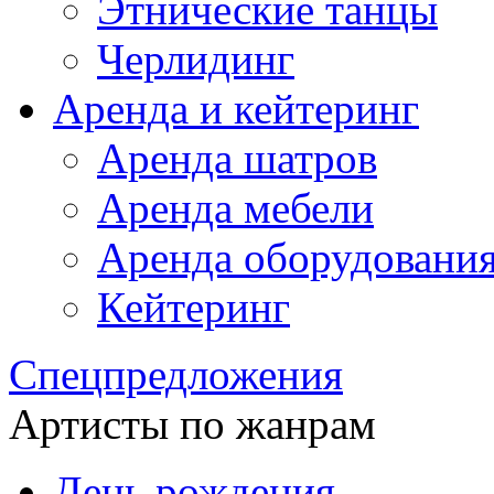
Этнические танцы
Черлидинг
Аренда и кейтеринг
Аренда шатров
Аренда мебели
Аренда оборудовани
Кейтеринг
Спецпредложения
Артисты по жанрам
День рождения