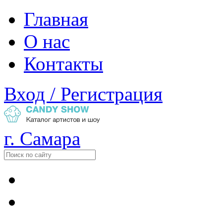
Главная
О нас
Контакты
Вход / Регистрация
г. Самара