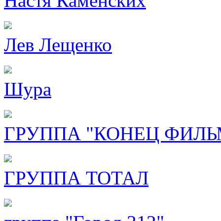
Настя Каменских
Лев Лещенко
Шура
ГРУППА "КОНЕЦ ФИЛЬ
ГРУППА ТОТАЛ