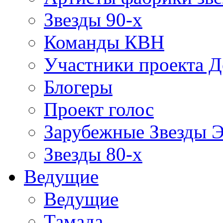
Звезды 90-х
Команды КВН
Участники проекта 
Блогеры
Проект голос
Зарубежные Звезды 
Звезды 80-х
Ведущие
Ведущие
Тамада