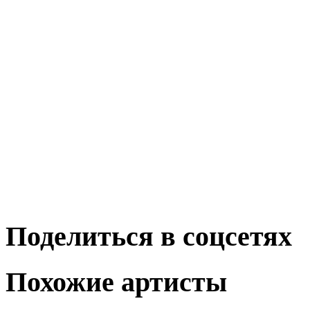
Поделиться в соцсетях
Похожие артисты